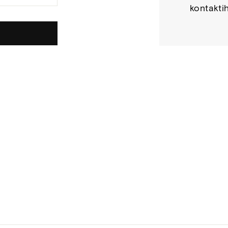
kontaktih